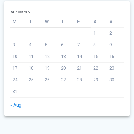
August 2026
M
T
W
T
F
S
S
1
2
3
4
5
6
7
8
9
10
11
12
13
14
15
16
17
18
19
20
21
22
23
24
25
26
27
28
29
30
31
« Aug